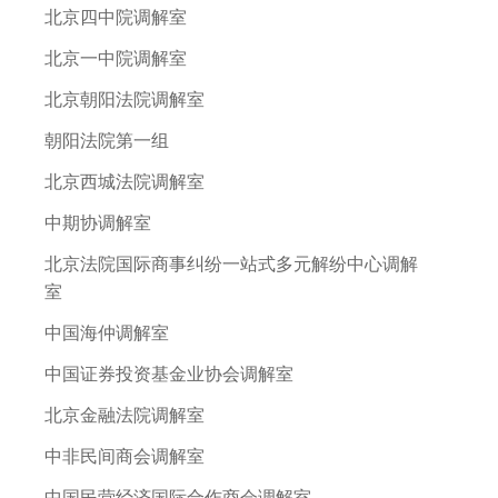
北京四中院调解室
北京一中院调解室
北京朝阳法院调解室
朝阳法院第一组
北京西城法院调解室
中期协调解室
北京法院国际商事纠纷一站式多元解纷中心调解
室
中国海仲调解室
中国证券投资基金业协会调解室
北京金融法院调解室
中非民间商会调解室
中国民营经济国际合作商会调解室