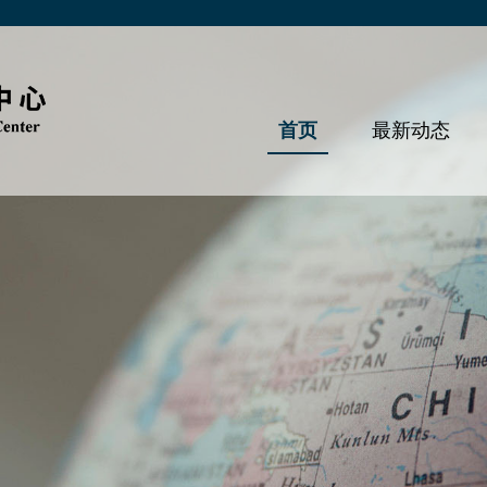
首页
最新动态