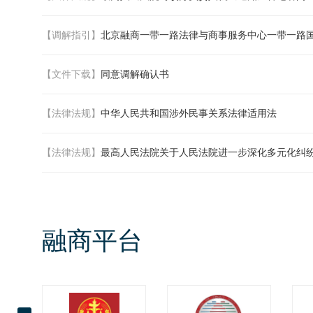
【调解指引】
北京融商一带一路法律与商事服务中心一带一路
【文件下载】
同意调解确认书
【法律法规】
中华人民共和国涉外民事关系法律适用法
【法律法规】
最高人民法院关于人民法院进一步深化多元化纠
融商平台