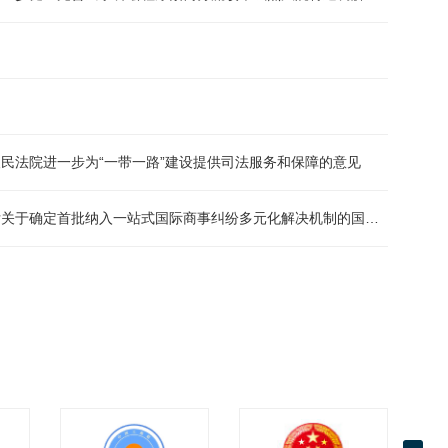
民法院进一步为“一带一路”建设提供司法服务和保障的意见
定首批纳入一站式国际商事纠纷多元化解决机制的国际商事仲裁及调解机构的通知