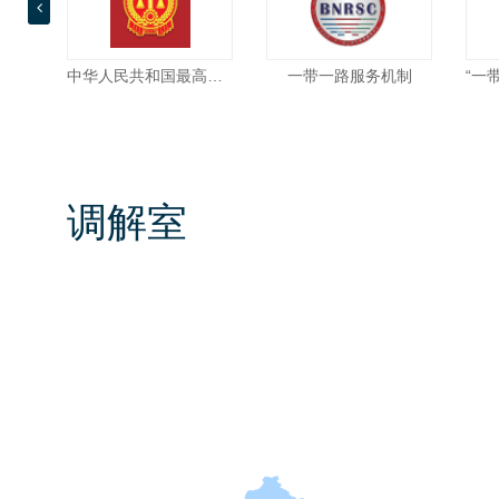
next
中华人民共和国最高人民法院
一带一路服务机制
调解室