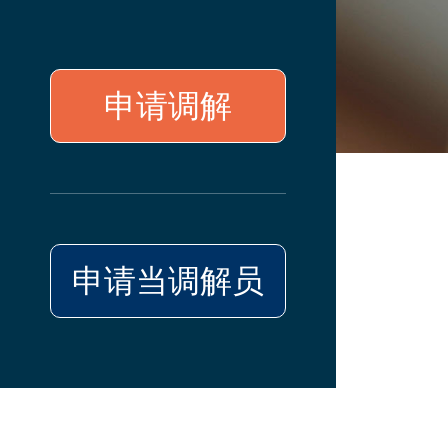
申请调解
申请当调解员