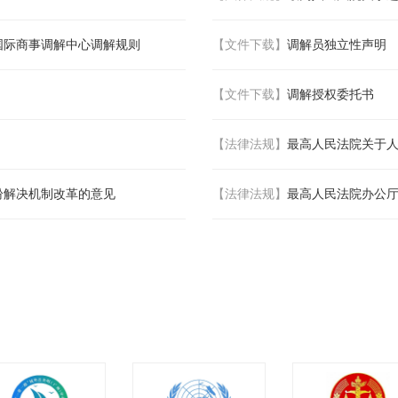
国际商事调解中心调解规则
【文件下载】
调解员独立性声明
【文件下载】
调解授权委托书
【法律法规】
最高人民法院关于人
纷解决机制改革的意见
【法律法规】
最高人民法院办公厅关于确