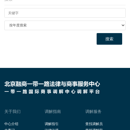
搜索
关于我们
调解指南
调解服务
中心介绍
调解指引
查找调解员