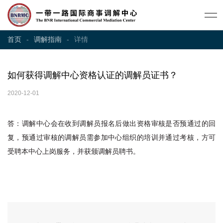
-
-
详情
首页
调解指南
如何获得调解中心资格认证的调解员证书？
2020-12-01
答：调解中心会在收到调解员报名后做出资格审核是否预通过的回
复，预通过审核的调解员需参
加中心组织的培训并通过考核，方可
受聘本中心上岗服务，并获颁调解员聘书。