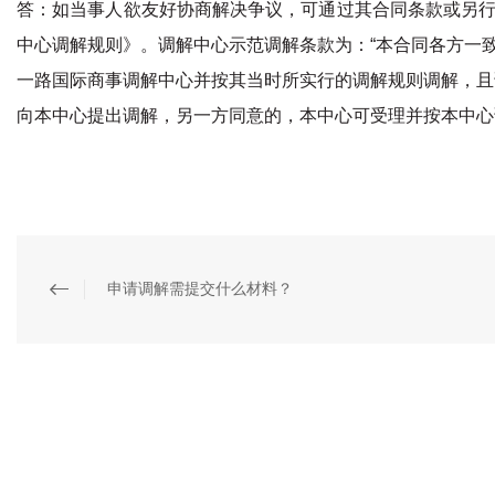
答：如当事人欲友好协商解决争议，可通过其合同条款或另
中心调解规则》。调解中心示范调解条款为：
“本合同各方一
一路国际商事调解中心并按其
当时所实行的调解规则调解，且
向本中心提出调解，另一方同意的，本中心可受理并按本中心
申请调解需提交什么材料？