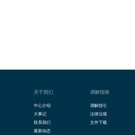
关于我们
调解指南
中心介绍
调解指引
大事记
法律法规
联系我们
文件下载
最新动态