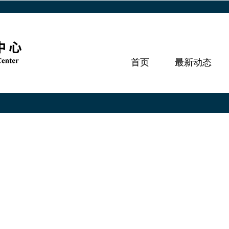
首页
最新动态