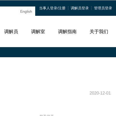
当事人登录/注册
调解员登录
管理员登录
English
调解员
调解室
调解指南
关于我们
2020-12-01